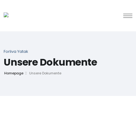
Forliva Yatak
Unsere Dokumente
Homepage
Unsere Dokumente