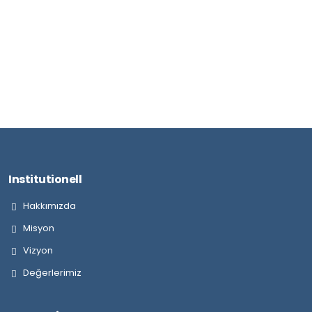
Institutionell
Hakkımızda
Misyon
Vizyon
Değerlerimiz