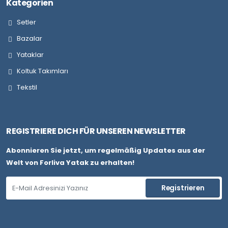
Kategorien
Setler
Bazalar
Yataklar
Koltuk Takımları
Tekstil
REGISTRIERE DICH FÜR UNSEREN NEWSLETTER
Abonnieren Sie jetzt, um regelmäßig Updates aus der
Welt von Forliva Yatak zu erhalten!
Registrieren