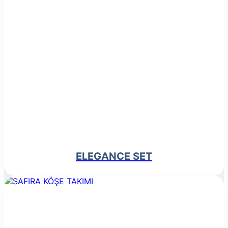
ELEGANCE SET