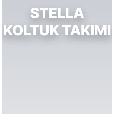
STELLA
KOLTUK TAKIMI