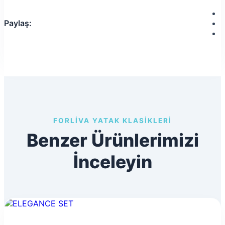
Paylaş:
FORLIVA YATAK KLASIKLERI
Benzer Ürünlerimizi
İnceleyin