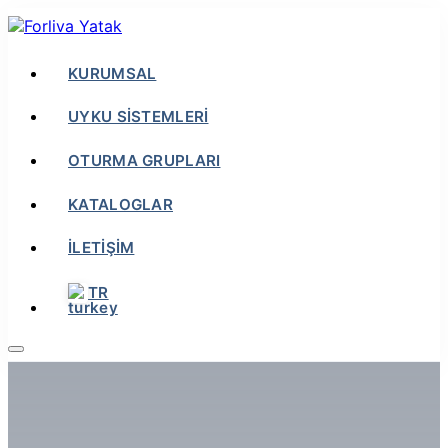
KURUMSAL
UYKU SİSTEMLERİ
OTURMA GRUPLARI
KATALOGLAR
İLETİŞİM
TR