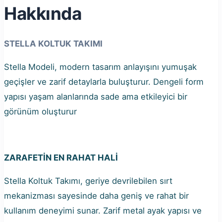
Hakkında
STELLA KOLTUK TAKIMI
Stella Modeli, modern tasarım anlayışını yumuşak
geçişler ve zarif
detaylarla buluşturur. Dengeli form
yapısı yaşam alanlarında sade
ama etkileyici bir
görünüm oluşturur
ZARAFETİN
EN RAHAT HALİ
Stella Koltuk Takımı, geriye devrilebilen sırt
mekanizması sayesinde daha
geniş ve rahat bir
kullanım deneyimi sunar.
Zarif metal ayak yapısı ve