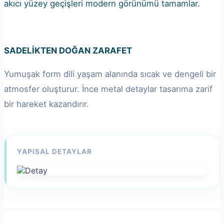
akıcı yüzey geçişleri modern görünümü tamamlar.
SADELİKTEN DOĞAN
ZARAFET
Yumuşak form dili yaşam alanında sıcak ve dengeli bir
atmosfer oluşturur. İnce metal detaylar tasarıma zarif
bir hareket kazandırır.
YAPISAL DETAYLAR