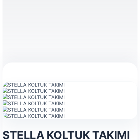
STELLA KOLTUK TAKIMI