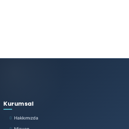
Kurumsal
Hakkımızda
Misyon