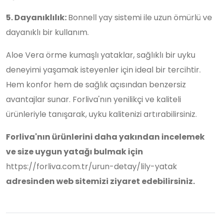
5. Dayanıklılık:
Bonnell yay sistemi ile uzun ömürlü ve
dayanıklı bir kullanım.
Aloe Vera örme kumaşlı yataklar, sağlıklı bir uyku
deneyimi yaşamak isteyenler için ideal bir tercihtir.
Hem konfor hem de sağlık açısından benzersiz
avantajlar sunar. Forliva'nın yenilikçi ve kaliteli
ürünleriyle tanışarak, uyku kalitenizi artırabilirsiniz.
Forliva'nın ürünlerini daha yakından incelemek
ve size uygun yatağı bulmak için
https://forliva.com.tr/urun-detay/lily-yatak
adresinden web sitemizi ziyaret edebilirsiniz.