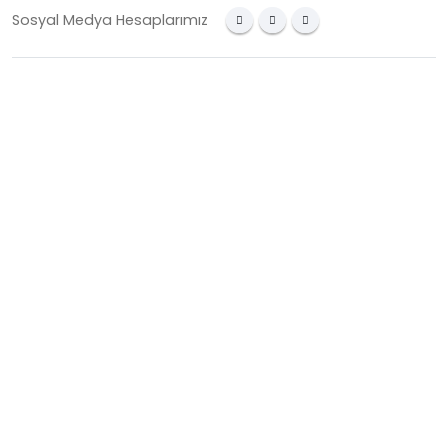
Sosyal Medya Hesaplarımız