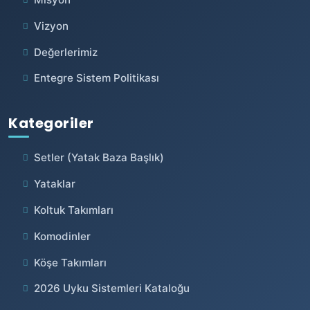
Vizyon
Değerlerimiz
Entegre Sistem Politikası
Kategoriler
Setler (Yatak Baza Başlık)
Yataklar
Koltuk Takımları
Komodinler
Köşe Takımları
2026 Uyku Sistemleri Kataloğu