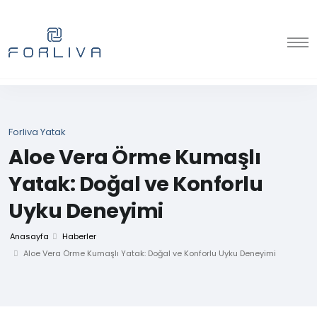
Forliva Yatak
Aloe Vera Örme Kumaşlı
Yatak: Doğal ve Konforlu
Uyku Deneyimi
Anasayfa
Haberler
Aloe Vera Örme Kumaşlı Yatak: Doğal ve Konforlu Uyku Deneyimi